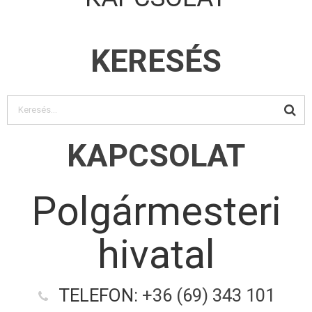
KERESÉS
KAPCSOLAT
Polgármesteri
hivatal
TELEFON:
+36 (69) 343 101