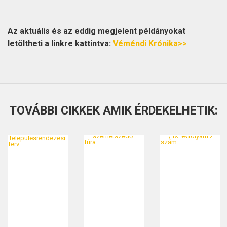
Az aktuális és az eddig megjelent példányokat
letöltheti a linkre kattintva:
Véméndi Krónika>>
TOVÁBBI CIKKEK AMIK ÉRDEKELHETIK: