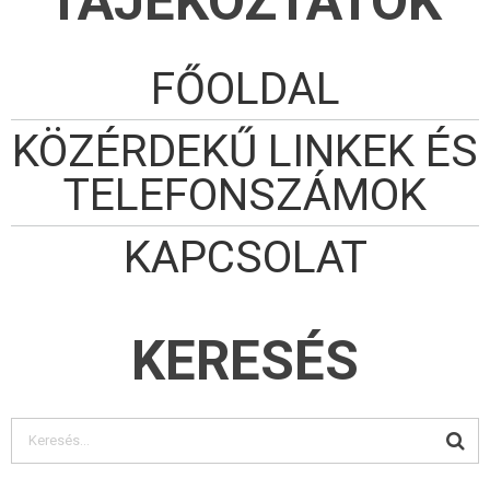
TÁJÉKOZTATÓK
FŐOLDAL
KÖZÉRDEKŰ LINKEK ÉS
TELEFONSZÁMOK
KAPCSOLAT
KERESÉS