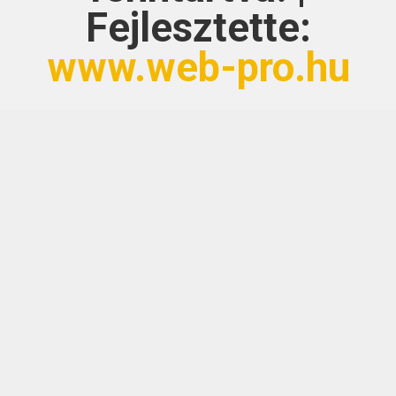
Fejlesztette:
www.web-pro.hu