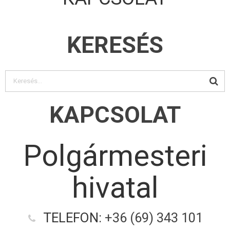
KERESÉS
KAPCSOLAT
Polgármesteri
hivatal
TELEFON:
+36 (69) 343 101