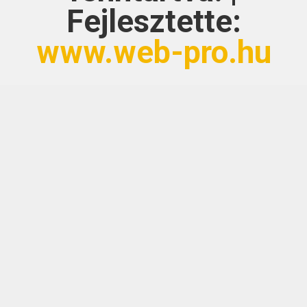
Fejlesztette:
www.web-pro.hu