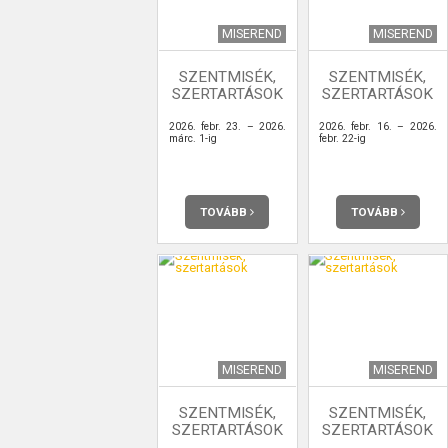
MISEREND
MISEREND
SZENTMISÉK,
SZENTMISÉK,
SZERTARTÁSOK
SZERTARTÁSOK
2026. febr. 23. – 2026.
2026. febr. 16. – 2026.
márc. 1-ig
febr. 22-ig
TOVÁBB
TOVÁBB
MISEREND
MISEREND
SZENTMISÉK,
SZENTMISÉK,
SZERTARTÁSOK
SZERTARTÁSOK