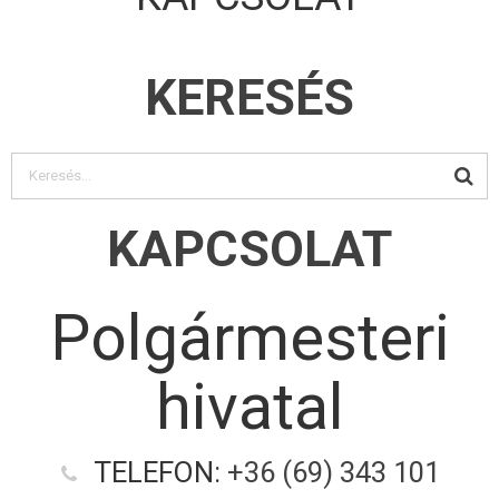
KERESÉS
KAPCSOLAT
Polgármesteri
hivatal
TELEFON:
+36 (69) 343 101