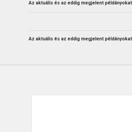
KAPCSOLAT
Az aktuális és az eddig megjelent példányokat l
Az aktuális és az eddig megjelent példányokat l