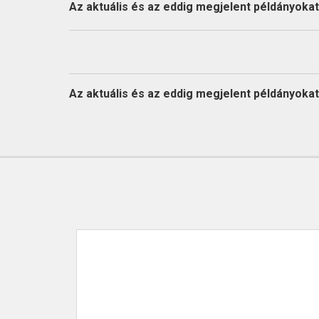
KAPCSOLAT
Az aktuális és az eddig megjelent példányokat l
Az aktuális és az eddig megjelent példányokat l