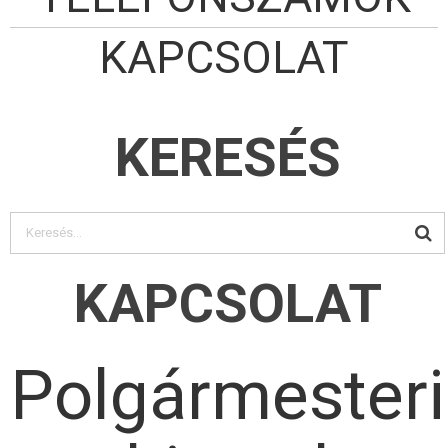
KAPCSOLAT
KERESÉS
KAPCSOLAT
Polgármesteri