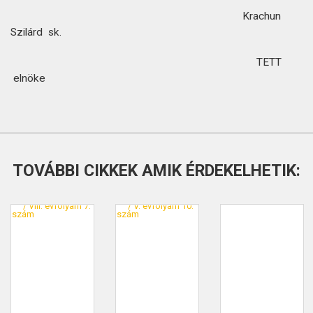
Krachun
Szilárd sk.
TETT
elnöke
TOVÁBBI CIKKEK AMIK ÉRDEKELHETIK: