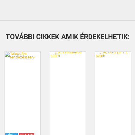
TOVÁBBI CIKKEK AMIK ÉRDEKELHETIK: