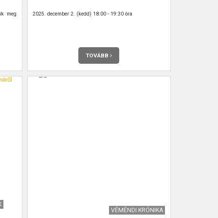
nik meg
2025. december 2. (kedd) 18:00 - 19:30 óra
TOVÁBB
K
VÉMÉNDI KRÓNIKA