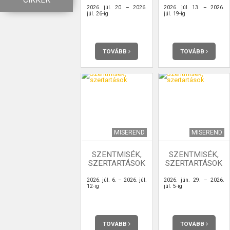
CIKKEK
2026. júl. 20. – 2026.
2026. júl. 13. – 2026.
júl. 26-ig
júl. 19-ig
TOVÁBB
TOVÁBB
MISEREND
MISEREND
SZENTMISÉK,
SZENTMISÉK,
SZERTARTÁSOK
SZERTARTÁSOK
2026. júl. 6. – 2026. júl.
2026. jún. 29. – 2026.
12-ig
júl. 5-ig
TOVÁBB
TOVÁBB