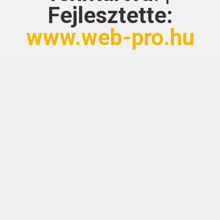
Fejlesztette:
www.web-pro.hu