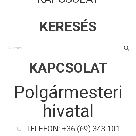
KERESÉS
KAPCSOLAT
Polgármesteri
hivatal
TELEFON:
+36 (69) 343 101