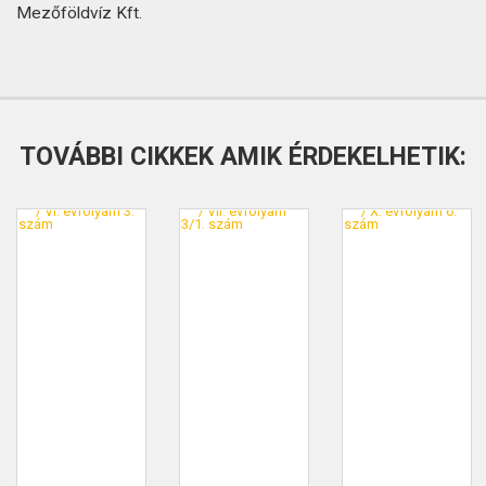
Mezőföldvíz Kft.
TOVÁBBI CIKKEK AMIK ÉRDEKELHETIK: