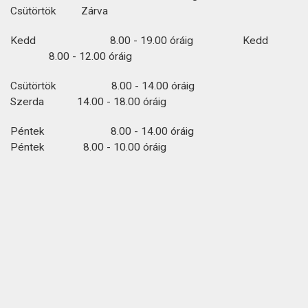
Csütörtök Zárva
Kedd 8.00 - 19.00 óráig Kedd
8.00 - 12.00 óráig
Csütörtök 8.00 - 14.00 óráig
Szerda 14.00 - 18.00 óráig
Péntek 8.00 - 14.00 óráig
Péntek 8.00 - 10.00 óráig