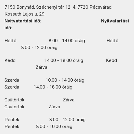
7150 Bonyhád, Széchenyi tér 12. 4. 7720 Pécsvárad,
Kossuth Lajos u. 29.
Nyitvatartási idő: Nyitvatartási
idő:
Hétfő 8.00 - 14.00 óráig Hétfő
8.00 - 12.00 óráig
Kedd 14.00 - 18.00 óráig Kedd
Zárva
Szerda 10.00 - 14.00 óráig
Szerda 14.00 - 18.00 óráig
Csütörtök Zárva
Csütörtök Zárva
Péntek 8.00 - 12.00 óráig
Péntek 8.00 - 10.00 óráig