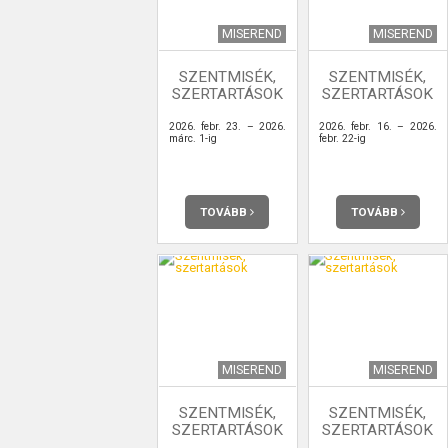
MISEREND
MISEREND
SZENTMISÉK,
SZENTMISÉK,
SZERTARTÁSOK
SZERTARTÁSOK
2026. febr. 23. – 2026.
2026. febr. 16. – 2026.
márc. 1-ig
febr. 22-ig
TOVÁBB
TOVÁBB
MISEREND
MISEREND
SZENTMISÉK,
SZENTMISÉK,
SZERTARTÁSOK
SZERTARTÁSOK