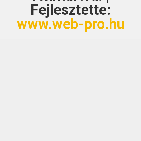
Fejlesztette:
www.web-pro.hu