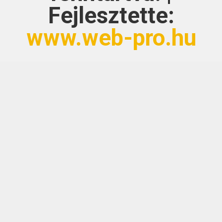
Fejlesztette:
www.web-pro.hu