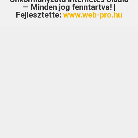
— Minden jog fenntartva! |
Fejlesztette:
www.web-pro.hu