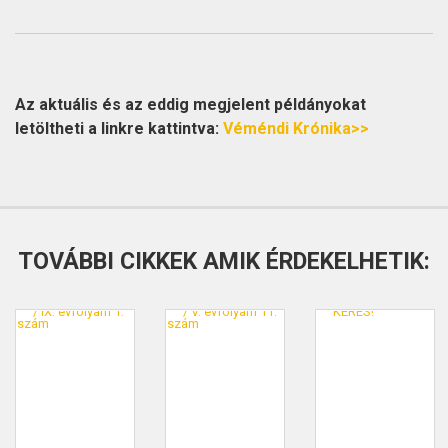
Az aktuális és az eddig megjelent példányokat
letöltheti a linkre kattintva:
Véméndi Krónika>>
TOVÁBBI CIKKEK AMIK ÉRDEKELHETIK: