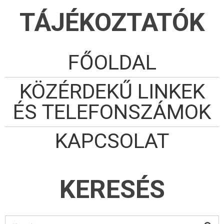
TÁJÉKOZTATÓK
FŐOLDAL
KÖZÉRDEKŰ LINKEK
ÉS TELEFONSZÁMOK
KAPCSOLAT
KERESÉS