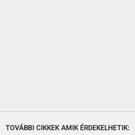
TOVÁBBI CIKKEK AMIK ÉRDEKELHETIK: