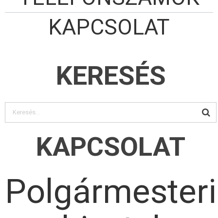
KAPCSOLAT
KERESÉS
KAPCSOLAT
Polgármesteri