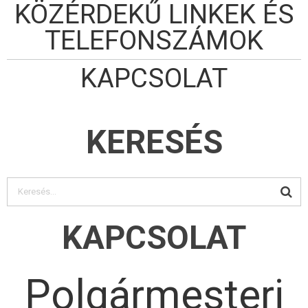
KÖZÉRDEKŰ LINKEK ÉS
TELEFONSZÁMOK
KAPCSOLAT
KERESÉS
KAPCSOLAT
Polgármesteri