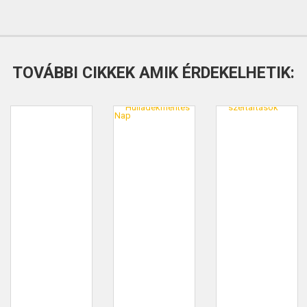
TOVÁBBI CIKKEK AMIK ÉRDEKELHETIK: