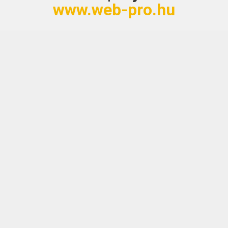
www.web-pro.hu