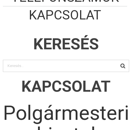
KAPCSOLAT
KERESÉS
KAPCSOLAT
Polgármesteri