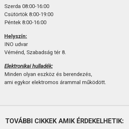
Szerda 08:00-16:00
Csütörtök 8:00-19:00
Péntek 8:00-16:00
Helyszín:
INO udvar
Véménd, Szabadság tér 8.
Elektronikai hulladék:
Minden olyan eszköz és berendezés,
ami egykor elektromos árammal működött.
TOVÁBBI CIKKEK AMIK ÉRDEKELHETIK: