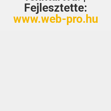
Fejlesztette:
www.web-pro.hu