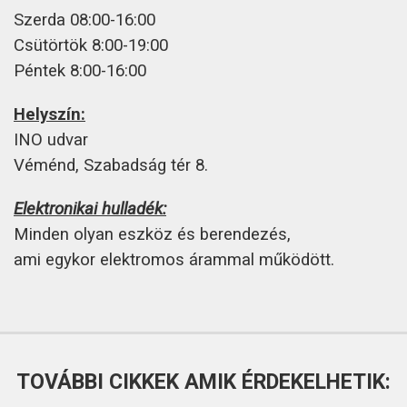
Szerda 08:00-16:00
Csütörtök 8:00-19:00
Péntek 8:00-16:00
Helyszín:
INO udvar
Véménd, Szabadság tér 8.
Elektronikai hulladék:
Minden olyan eszköz és berendezés,
ami egykor elektromos árammal működött.
TOVÁBBI CIKKEK AMIK ÉRDEKELHETIK: