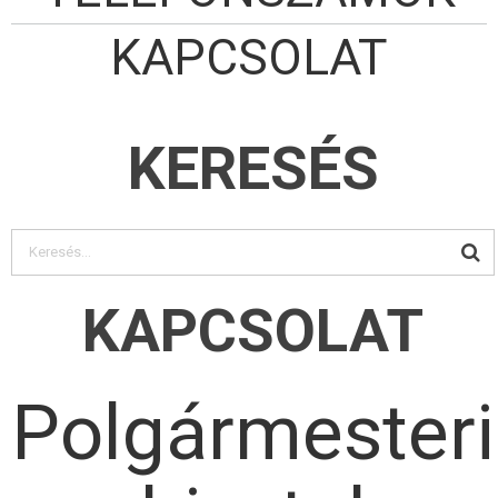
KAPCSOLAT
KERESÉS
KAPCSOLAT
Polgármesteri