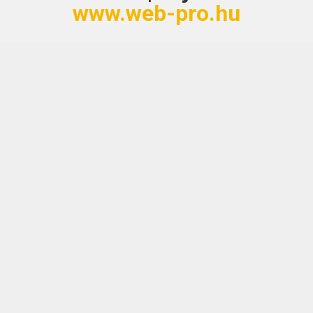
www.web-pro.hu