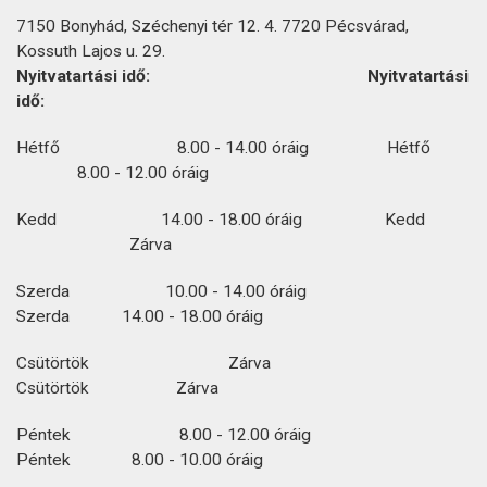
7150 Bonyhád, Széchenyi tér 12. 4. 7720 Pécsvárad,
Kossuth Lajos u. 29.
Nyitvatartási idő: Nyitvatartási
idő:
Hétfő 8.00 - 14.00 óráig Hétfő
8.00 - 12.00 óráig
Kedd 14.00 - 18.00 óráig Kedd
Zárva
Szerda 10.00 - 14.00 óráig
Szerda 14.00 - 18.00 óráig
Csütörtök Zárva
Csütörtök Zárva
Péntek 8.00 - 12.00 óráig
Péntek 8.00 - 10.00 óráig