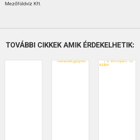
Mezőföldvíz Kft.
TOVÁBBI CIKKEK AMIK ÉRDEKELHETIK: