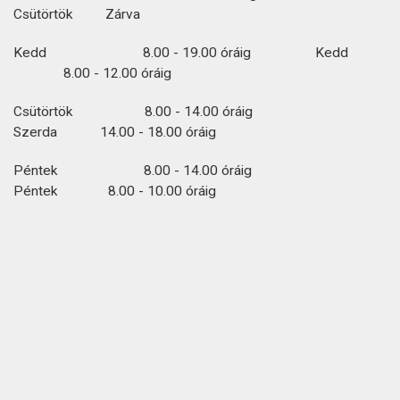
Csütörtök Zárva
Kedd 8.00 - 19.00 óráig Kedd
8.00 - 12.00 óráig
Csütörtök 8.00 - 14.00 óráig
Szerda 14.00 - 18.00 óráig
Péntek 8.00 - 14.00 óráig
Péntek 8.00 - 10.00 óráig