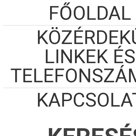
FŐOLDAL
KÖZÉRDEK
LINKEK ÉS
TELEFONSZÁ
KAPCSOLA