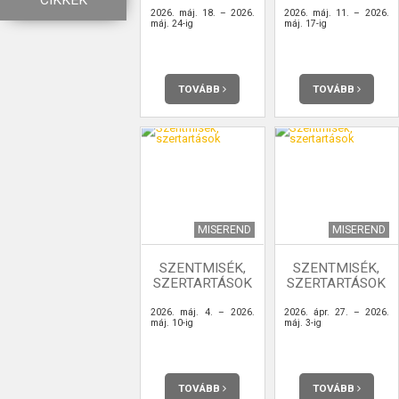
CIKKEK
2026. máj. 18. – 2026.
2026. máj. 11. – 2026.
máj. 24-ig
máj. 17-ig
TOVÁBB
TOVÁBB
MISEREND
MISEREND
SZENTMISÉK,
SZENTMISÉK,
SZERTARTÁSOK
SZERTARTÁSOK
2026. máj. 4. – 2026.
2026. ápr. 27. – 2026.
máj. 10-ig
máj. 3-ig
TOVÁBB
TOVÁBB