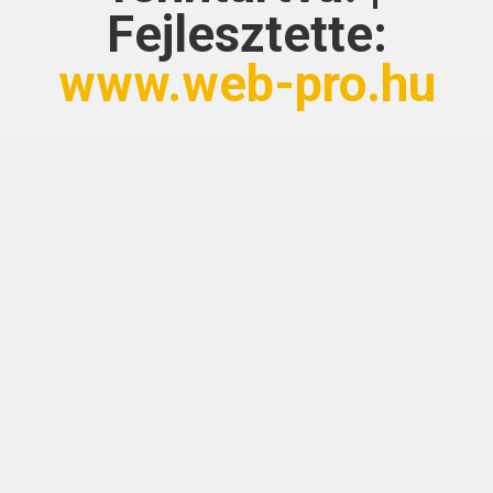
Fejlesztette:
www.web-pro.hu