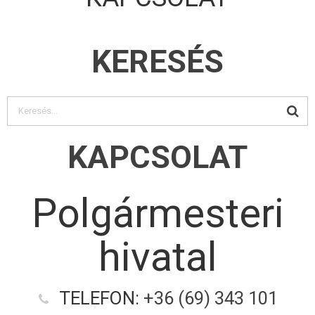
KERESÉS
KAPCSOLAT
Polgármesteri
hivatal
TELEFON:
+36 (69) 343 101