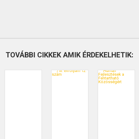
TOVÁBBI CIKKEK AMIK ÉRDEKELHETIK: