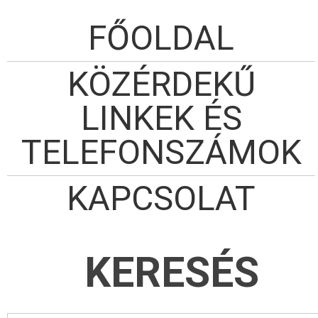
FŐOLDAL
KÖZÉRDEKŰ
LINKEK ÉS
TELEFONSZÁMOK
KAPCSOLAT
KERESÉS