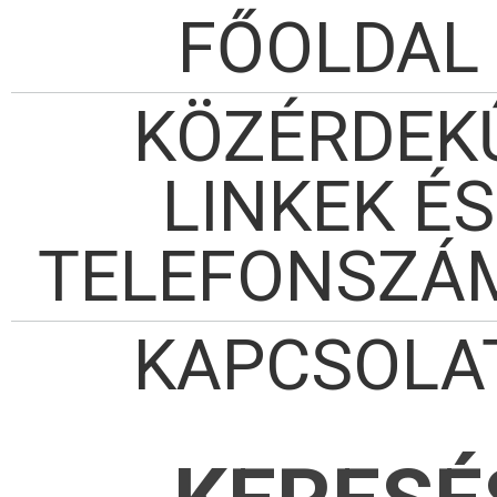
FŐOLDAL
KÖZÉRDEK
LINKEK ÉS
TELEFONSZÁ
KAPCSOLA