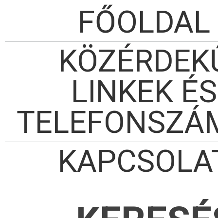
FŐOLDAL
KÖZÉRDEK
LINKEK ÉS
TELEFONSZÁ
KAPCSOLA