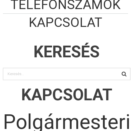
TELEFONSZÁMOK
KAPCSOLAT
KERESÉS
KAPCSOLAT
Polgármesteri