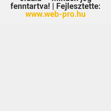
fenntartva! | Fejlesztette:
www.web-pro.hu