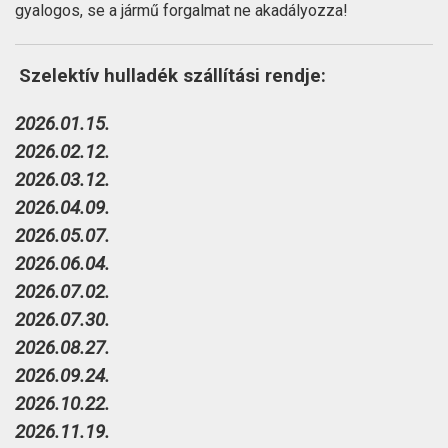
gyalogos, se a jármű forgalmat ne akadályozza!
Szelektív hulladék szállítási rendje:
2026
.01.15.
2026.02.12.
2026.03.12.
2026.04.09.
2026.05.07.
2026.06.04.
2026.07.02.
2026.07.30.
2026.08.27.
2026.09.24.
2026.10.22.
2026.11.19.