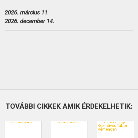
2026. március 11.
2026. december 14.
TOVÁBBI CIKKEK AMIK ÉRDEKELHETIK: