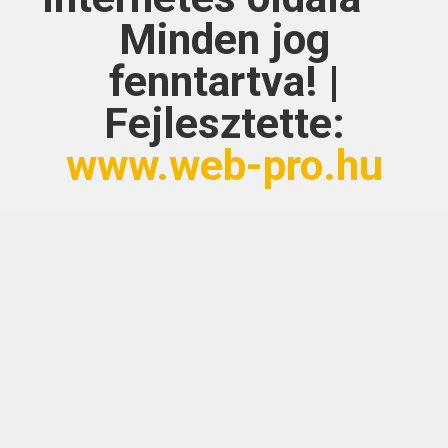
Minden jog
fenntartva! |
Fejlesztette:
www.web-pro.hu