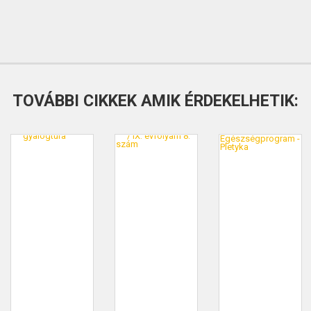
TOVÁBBI CIKKEK AMIK ÉRDEKELHETIK: