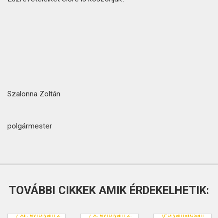
Szalonna Zoltán
polgármester
TOVÁBBI CIKKEK AMIK ÉRDEKELHETIK: