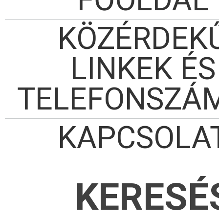
KÖZÉRDEK
LINKEK ÉS
TELEFONSZÁ
KAPCSOLA
KERESÉ