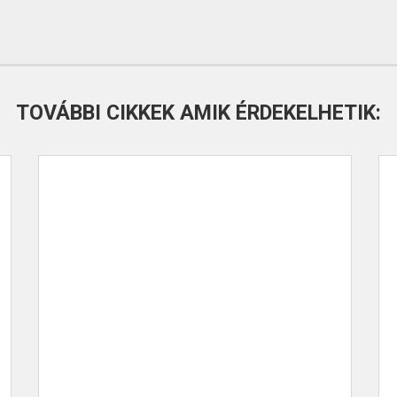
TOVÁBBI CIKKEK AMIK ÉRDEKELHETIK: