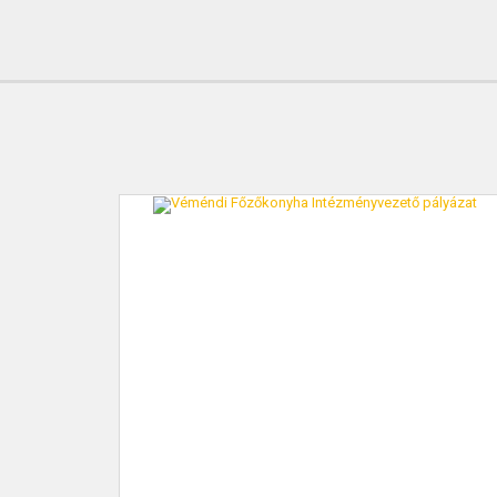
KAPCSOLAT