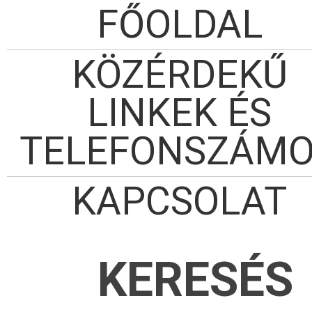
FŐOLDAL
KÖZÉRDEKŰ
LINKEK ÉS
TELEFONSZÁM
KAPCSOLAT
KERESÉS