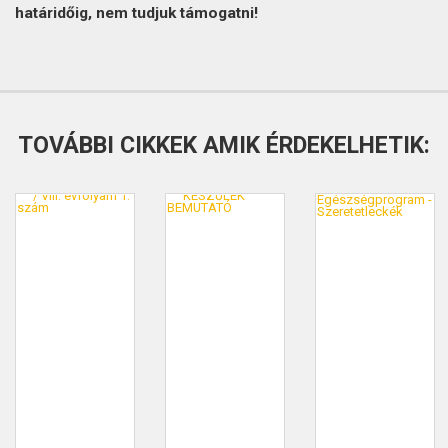
határidőig, nem tudjuk támogatni!
TOVÁBBI CIKKEK AMIK ÉRDEKELHETIK: