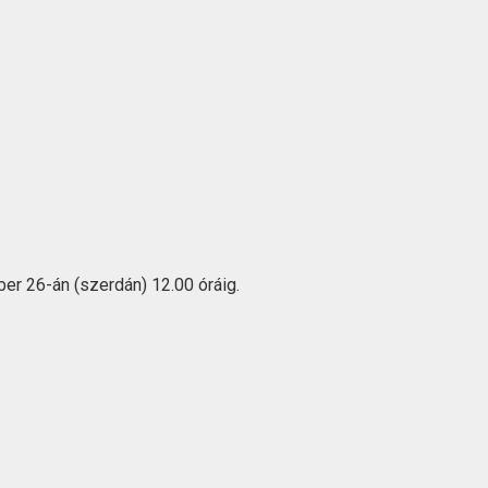
er 26-án (szerdán) 12.00 óráig.