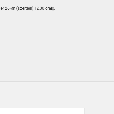
r 26-án (szerdán) 12.00 óráig.