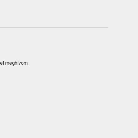
ttel meghívom.