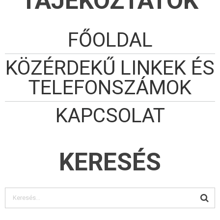
TÁJÉKOZTATÓK
FŐOLDAL
KÖZÉRDEKŰ LINKEK ÉS
TELEFONSZÁMOK
KAPCSOLAT
KERESÉS