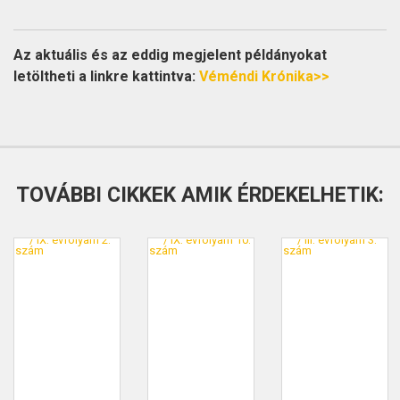
Az aktuális és az eddig megjelent példányokat
letöltheti a linkre kattintva:
Véméndi Krónika>>
TOVÁBBI CIKKEK AMIK ÉRDEKELHETIK: