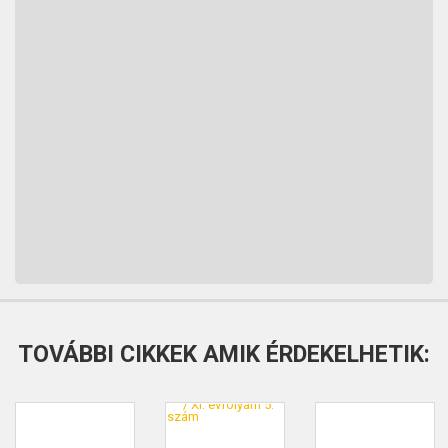
TOVÁBBI CIKKEK AMIK ÉRDEKELHETIK: