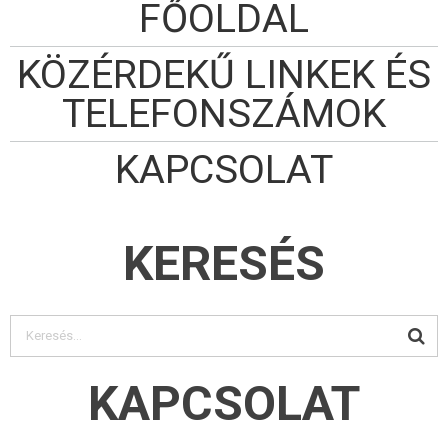
FŐOLDAL
KÖZÉRDEKŰ LINKEK ÉS
TELEFONSZÁMOK
KAPCSOLAT
KERESÉS
KAPCSOLAT