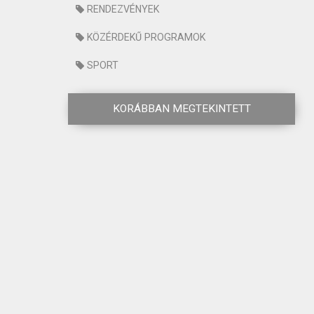
RENDEZVÉNYEK
KÖZÉRDEKŰ PROGRAMOK
SPORT
KORÁBBAN MEGTEKINTETT