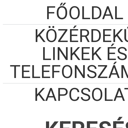
FŐOLDAL
KÖZÉRDEK
LINKEK ÉS
TELEFONSZÁ
KAPCSOLA