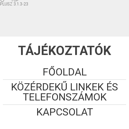
TOP
PLUSZ 3.1.3-23
TÁJÉKOZTATÓK
FŐOLDAL
KÖZÉRDEKŰ LINKEK ÉS
TELEFONSZÁMOK
KAPCSOLAT