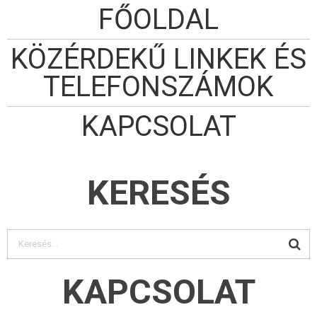
FŐOLDAL
KÖZÉRDEKŰ LINKEK ÉS
TELEFONSZÁMOK
KAPCSOLAT
KERESÉS
KAPCSOLAT