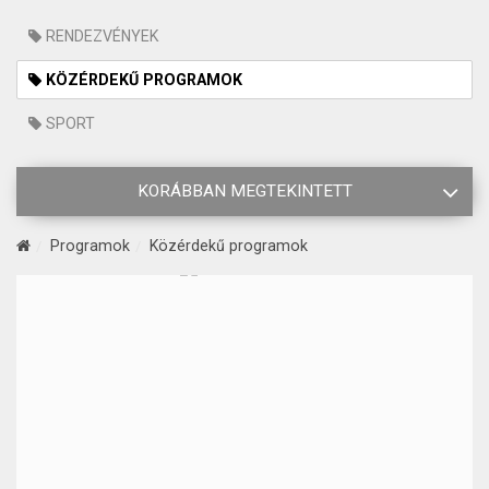
RENDEZVÉNYEK
KÖZÉRDEKŰ PROGRAMOK
SPORT
KORÁBBAN MEGTEKINTETT
Programok
Közérdekű programok