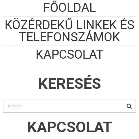
FŐOLDAL
KÖZÉRDEKŰ LINKEK ÉS
TELEFONSZÁMOK
KAPCSOLAT
KERESÉS
KAPCSOLAT