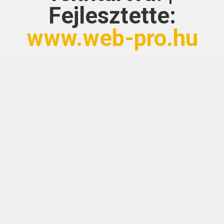
Fejlesztette:
www.web-pro.hu