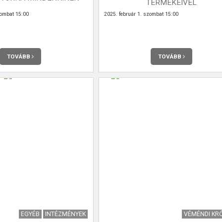
TERMÉKEIVEL
ombat 15:00
2025. február 1. szombat 15:00
TOVÁBB
TOVÁBB
EGYÉB
INTÉZMÉNYEK
VÉMÉNDI KR