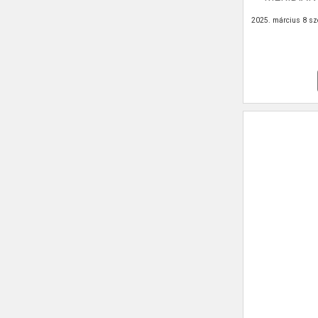
2025. március 8 sz