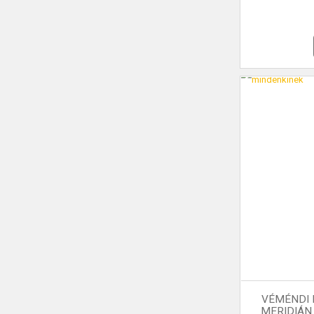
VÉMÉNDI 
MERIDIÁN