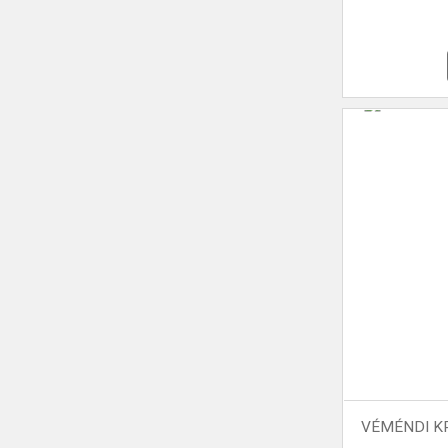
VÉMÉNDI KR