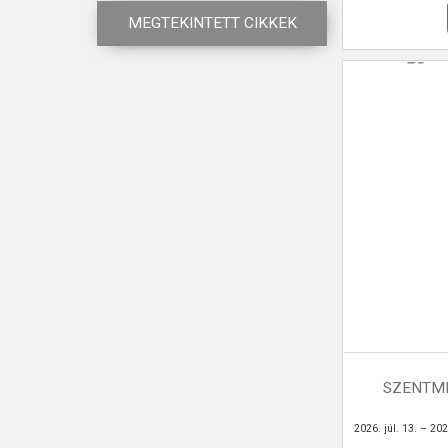
MEGTEKINTETT CIKKEK
SZENTMI
2026. júl. 13. – 2026